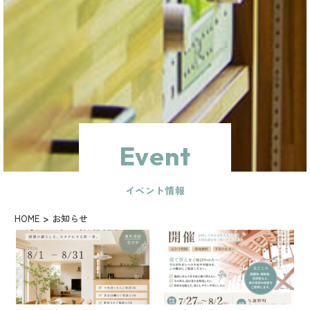
Event
イベント情報
HOME
お知らせ