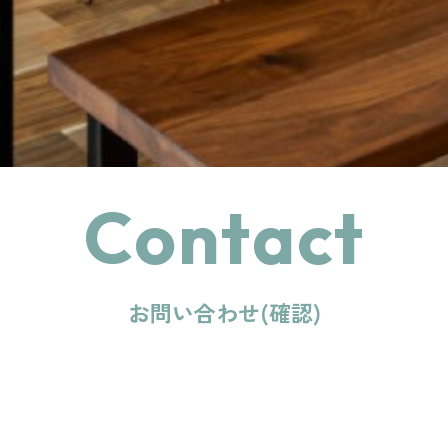
Contact
お問い合わせ(確認)