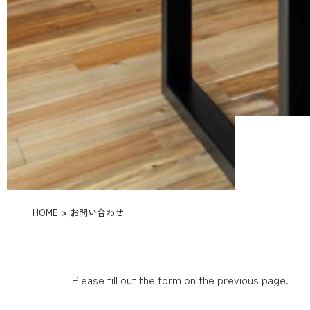
HOME
お問い合わせ
Please fill out the form on the previous page.