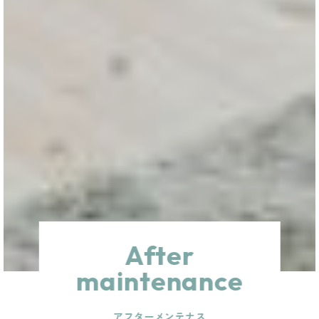
After
maintenance
アフターメンテナス