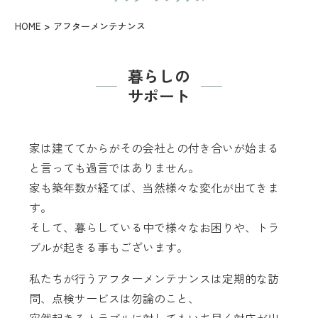
HOME
アフターメンテナンス
暮らしの
サポート
家は建ててからがその会社との付き合いが始まる
と言っても過言ではありません。
家も築年数が経てば、当然様々な変化が出てきま
す。
そして、暮らしている中で様々なお困りや、トラ
ブルが起きる事もございます。
私たちが行うアフターメンテナンスは定期的な訪
問、点検サービスは勿論のこと、
突然起きるトラブルに対してもいち早く対応が出