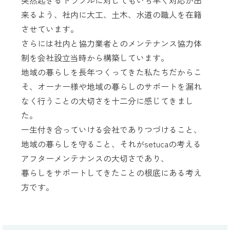
来るよう、社内に大工、土木、水道の職人を在籍
させています。
さらには社内と協力業者とのメンテナンス協力体
制を会社設立当時から構築しています。
地域の暮らしを長年つくってきた私たちだからこ
そ、オーナー様や地域の暮らしのサポートを漏れ
なく行うことの大切さを十二分に感じてきまし
た。
一生付き合っていける会社でありつづけること、
地域の暮らしを守ること、それがsetucaの考える
アフターメンテナンスの大切さであり、
暮らしをサポートしてきたことの根底にある考え
方です。