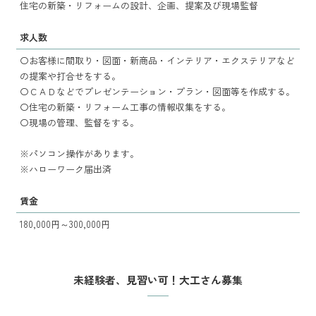
住宅の新築・リフォームの設計、企画、提案及び現場監督
求人数
〇お客様に間取り・図面・新商品・インテリア・エクステリアなど
の提案や打合せをする。
〇ＣＡＤなどでプレゼンテーション・プラン・図面等を作成する。
〇住宅の新築・リフォーム工事の情報収集をする。
〇現場の管理、監督をする。
※パソコン操作があります。
※ハローワーク届出済
賃金
180,000円～300,000円
未経験者、見習い可！大工さん募集