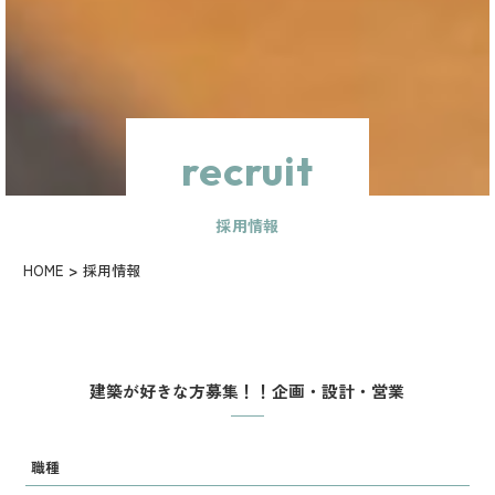
recruit
採用情報
HOME
採用情報
建築が好きな方募集！！企画・設計・営業
職種