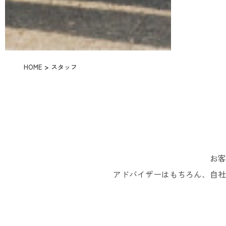
HOME
スタッフ
お客
アドバイザーはもちろん、自社