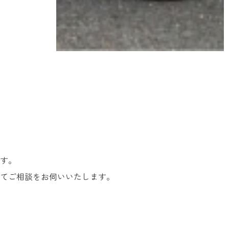
す。
てご相談をお伺いいたします。