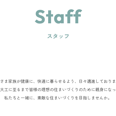
Staff
スタッフ
さま家族が健康に、快適に暮らせるよう、日々邁進しておりま
大工に至るまで皆様の理想の住まいづくりのために親身になっ
私たちと一緒に、素敵な住まいづくりを目指しませんか。