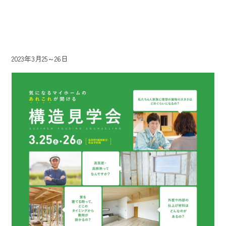
2023年3月25～26日