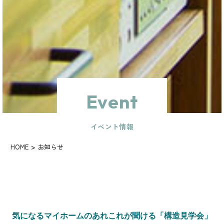
Event
イベント情報
HOME
お知らせ
気になるマイホームのあれこれが聞ける「構造見学会」