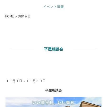
イベント情報
HOME
お知らせ
平屋相談会
１１月１日～１１月３０日
平屋
相談会