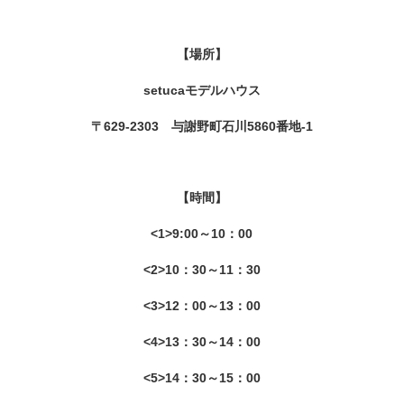
【場所】
setucaモデルハウス
〒629-2303 与謝野町石川5860番地-1
【時間】
<1>9:00～10：00
<2>10：30～11：30
<3>12：00～13：00
<4>13：30～14：00
<5>14：30～15：00