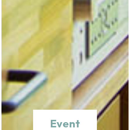
Event