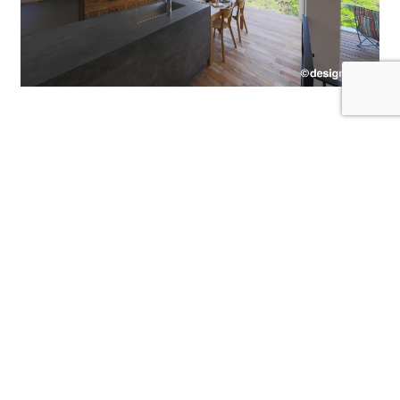
＊「平屋暮らし」に興味がある方