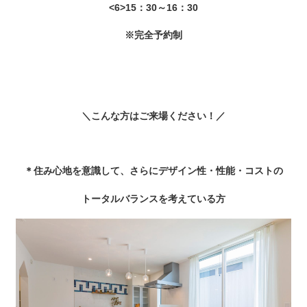
<6>15：30～16：30
※完全予約制
＼こんな方はご来場ください！／
＊住み心地を意識して、さらにデザイン性・性能・コストの
トータルバランスを考えている方