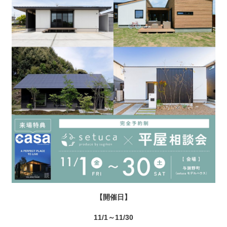
【開催日】
11/1～11/30