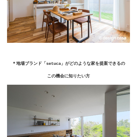
＊地場ブランド「setuca」がどのような家を提案できるの
この機会に知りたい方