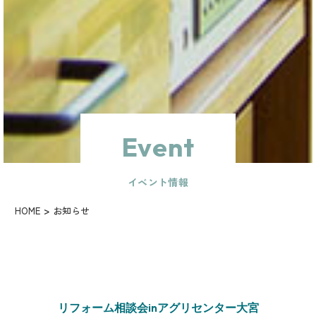
Event
イベント情報
HOME
お知らせ
リフォーム相談会inアグリセンター大宮