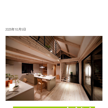
2025年10月5日