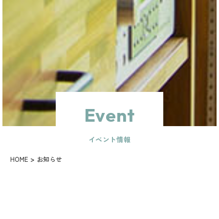
Event
イベント情報
HOME
お知らせ