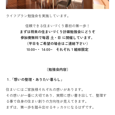
ライフプラン勉強会を実施しています。
信頼できる住まいづくり最初の第一歩！
まずは将来の住まいづくり計画勉強会にどうぞ
参加費無料で毎週 土・日 に開催しています。
（平日をご希望の場合はご連絡下さい）
10:00~・ 14:00~
それぞれ１組様限定
〔勉強会内容〕
１.「想いの整理・ありたい暮らし」
住まいにはご家族様それぞれの想いがあります。
その想いが一番に大切であり、実際に想い書き出して、整理す
る事で自身の住まい創りの方向性が見えてきます。
まずは、第一歩を踏み出せるキッカケになるはずです。