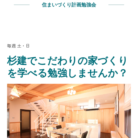
住まいづくり計画勉強会
毎週 土・日
杉建でこだわりの家づくり
を学べる勉強しませんか？