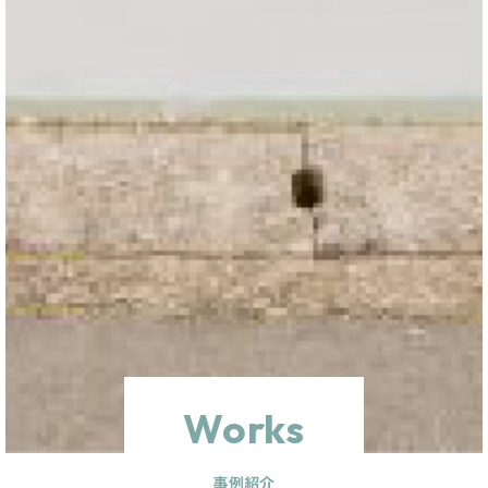
Works
事例紹介