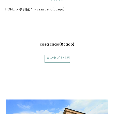
HOME
事例紹介
casa cago(8cago)
casa cago(8cago)
コンセプト住宅