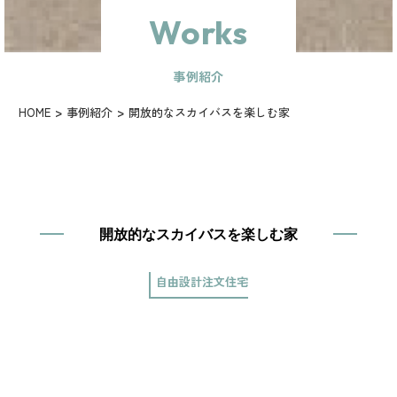
Works
事例紹介
HOME
事例紹介
開放的なスカイバスを楽しむ家
開放的なスカイバスを楽しむ家
自由設計注文住宅