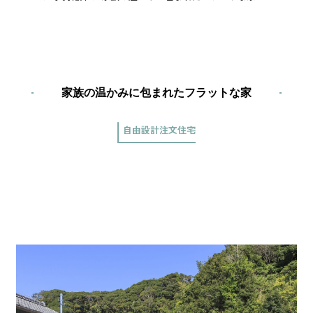
家族の温かみに包まれたフラットな家
自由設計注文住宅