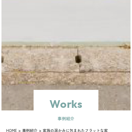
Works
事例紹介
HOME
事例紹介
家族の温かみに包まれたフラットな家