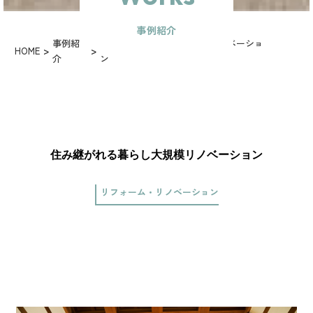
事例紹介
事例紹
住み継がれる暮らし大規模リノベーショ
HOME
介
ン
住み継がれる暮らし大規模リノベーション
リフォーム・リノベーション