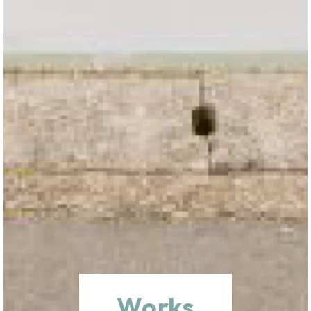
Works