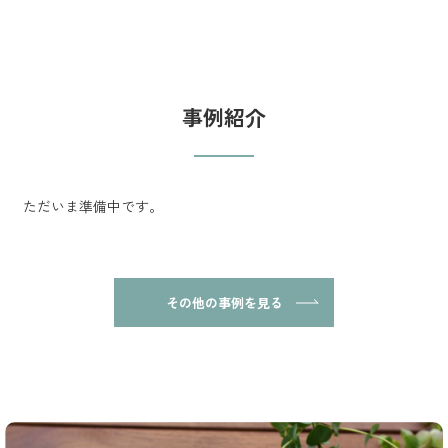
事例紹介
ただいま準備中です。
その他の事例を見る