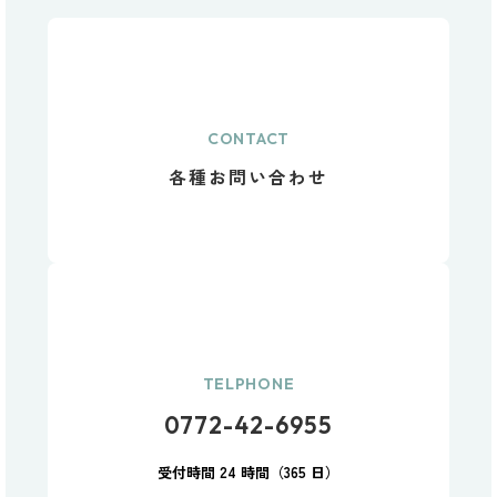
CONTACT
各種お問い合わせ
TELPHONE
0772-42-6955
受付時間 24 時間（365 日）