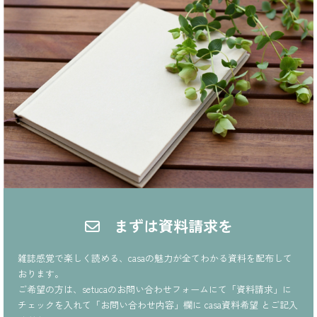
まずは資料請求を
雑誌感覚で楽しく読める、casaの魅力が全てわかる資料を配布して
おります。
ご希望の方は、setucaのお問い合わせフォームにて「資料請求」に
チェックを入れて「お問い合わせ内容」欄に casa資料希望 とご記入