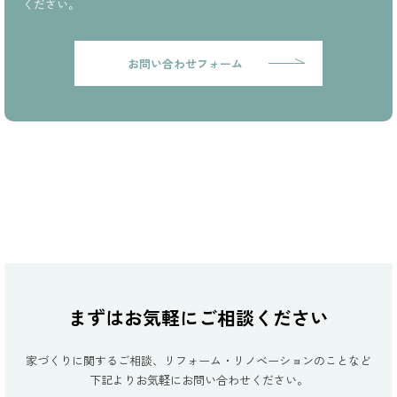
ください。
お問い合わせフォーム
まずはお気軽にご相談ください
家づくりに関するご相談、リフォーム・リノベーションのことなど
下記よりお気軽にお問い合わせください。