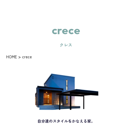
crece
クレス
HOME
crece
自分達のスタイルをかなえる家。